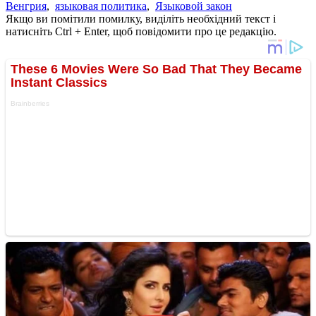
Венгрия
,
языковая политика
,
Языковой закон
Якщо ви помітили помилку, виділіть необхідний текст і
натисніть Ctrl + Enter, щоб повідомити про це редакцію.