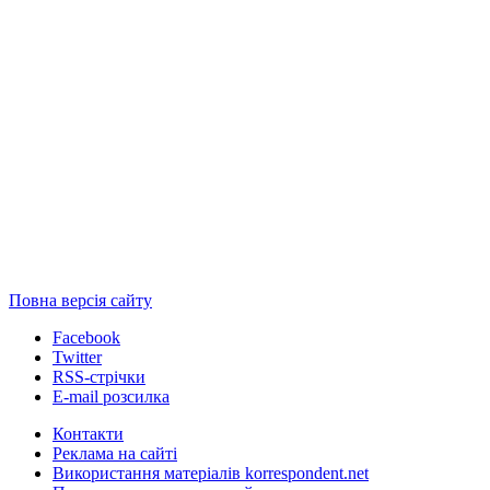
Повна версія сайту
Facebook
Twitter
RSS-стрічки
E-mail розсилка
Контакти
Реклама на сайті
Використання матеріалів korrespondent.net