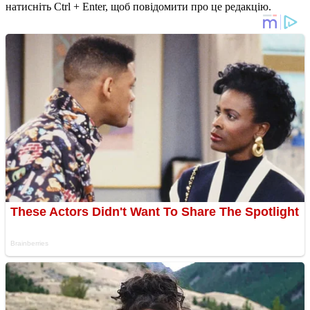
натисніть Ctrl + Enter, щоб повідомити про це редакцію.