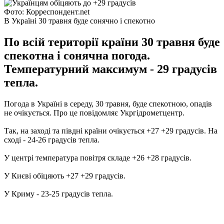
Фото: Корреспондент.net
В Україні 30 травня буде сонячно і спекотно
По всій території країни 30 травня буде
спекотна і сонячна погода.
Температурний максимум - 29 градусів
тепла.
Погода в Україні в середу, 30 травня, буде спекотною, опадів
не очікується.
Про це повідомляє Укргідрометцентр.
Так, на заході та півдні країни очікується +27 +29 градусів.
На
сході - 24-26 градусів тепла.
У центрі температура повітря складе +26 +28 градусів.
У Києві обіцяють +27 +29 градусів.
У Криму - 23-25 ​​градусів тепла.