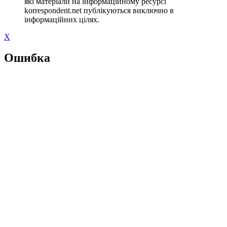
які матеріали на інформаційному ресурсі
korrespondent.net публікуються виключно в
інформаційних цілях.
X
Ошибка