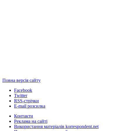
Повна версія сайту
Facebook
Twitter
RSS-стрічки
E-mail розсилка
Контакти
Реклама на сайті
Використання матеріалів korrespondent.net