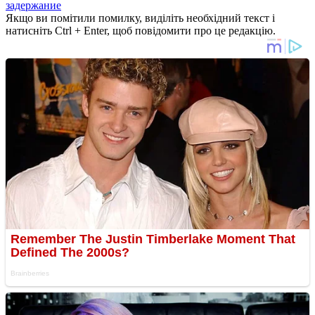
задержание
Якщо ви помітили помилку, виділіть необхідний текст і
натисніть Ctrl + Enter, щоб повідомити про це редакцію.