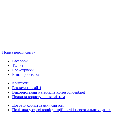
Повна версія сайту
Facebook
Twitter
RSS-стрічки
E-mail розсилка
Контакти
Реклама на сайті
Використання матеріалів korrespondent.net
Правила користування сайтом
Договір користування сайтом
Політика у сфері конфіденційності і персональних даних