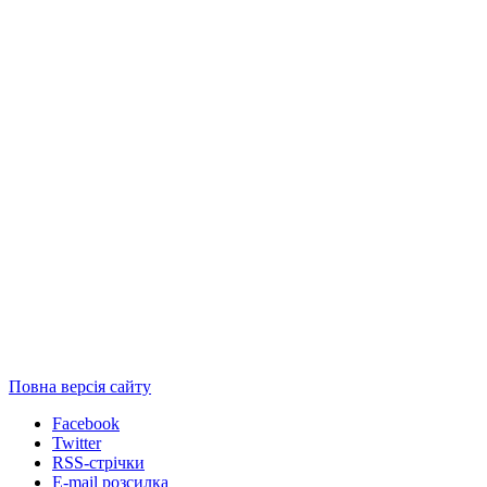
Повна версія сайту
Facebook
Twitter
RSS-стрічки
E-mail розсилка