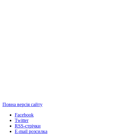
Повна версія сайту
Facebook
Twitter
RSS-стрічки
E-mail розсилка