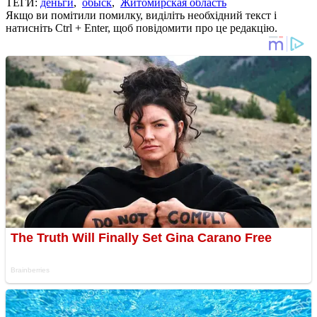
ТЕГИ:
деньги
,
обыск
,
Житомирская область
Якщо ви помітили помилку, виділіть необхідний текст і
натисніть Ctrl + Enter, щоб повідомити про це редакцію.