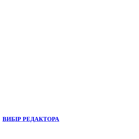
ВИБІР РЕДАКТОРА