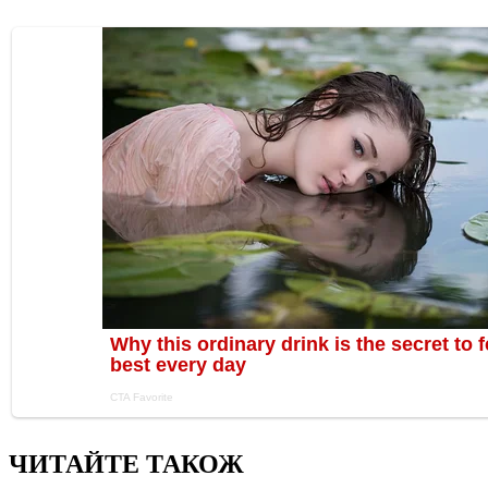
ЧИТАЙТЕ ТАКОЖ