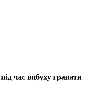
під час вибуху гранати