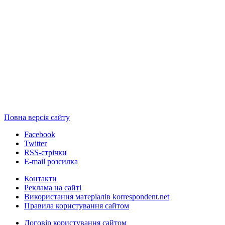
Повна версія сайту
Facebook
Twitter
RSS-стрічки
E-mail розсилка
Контакти
Реклама на сайті
Використання матеріалів korrespondent.net
Правила користування сайтом
Договір користування сайтом