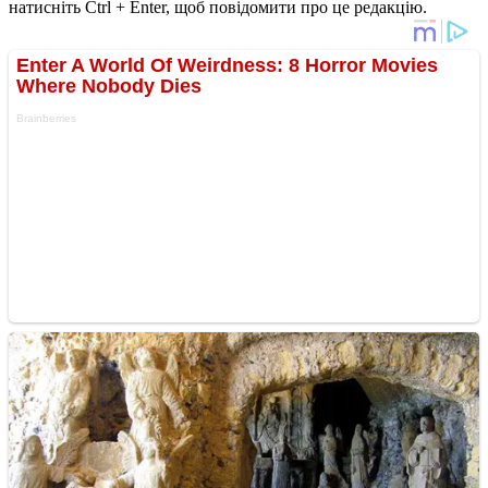
натисніть Ctrl + Enter, щоб повідомити про це редакцію.