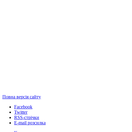
Повна версія сайту
Facebook
Twitter
RSS-стрічки
E-mail розсилка