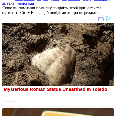
ливень
,
непогода
Якщо ви помітили помилку, виділіть необхідний текст і
натисніть Ctrl + Enter, щоб повідомити про це редакцію.