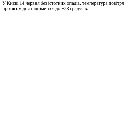
У Києві 14 червня без істотних опадів, температура повітря
протягом дня підніметься до +28 градусів.