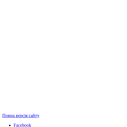
Повна версія сайту
Facebook