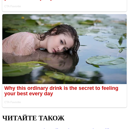
ЧИТАЙТЕ ТАКОЖ