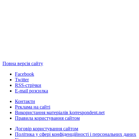
Повна версія сайту
Facebook
Twitter
RSS-стрічки
E-mail розсилка
Контакти
Реклама на сайті
Використання матеріалів korrespondent.net
Правила користування сайтом
Договір користування сайтом
Політика у сфері конфіденційності і персональних даних