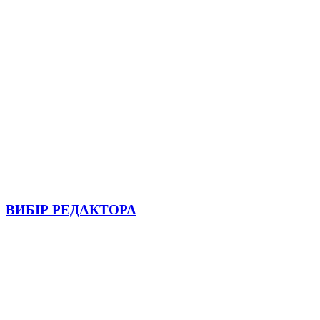
ВИБІР РЕДАКТОРА