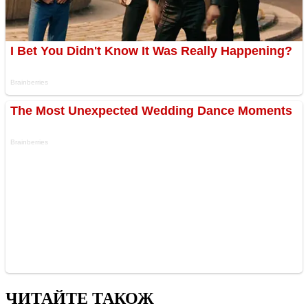
ЧИТАЙТЕ ТАКОЖ