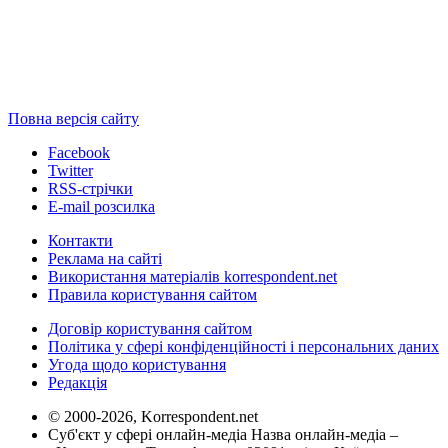
Повна версія сайту
Facebook
Twitter
RSS-стрічки
E-mail розсилка
Контакти
Реклама на сайті
Використання матеріалів korrespondent.net
Правила користування сайтом
Договір користування сайтом
Політика у сфері конфіденційності і персональних даних
Угода щодо користування
Редакція
© 2000-2026, Korrespondent.net
Суб'єкт у сфері онлайн-медіа Назва онлайн-медіа –