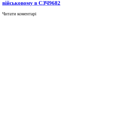
військовому в СЗЧ
9682
Читати коментарі