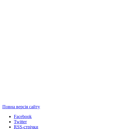
Повна версія сайту
Facebook
Twitter
RSS-стрічки