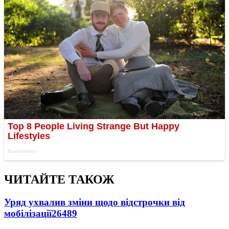
ЧИТАЙТЕ ТАКОЖ
Уряд ухвалив зміни щодо відстрочки від
мобілізації
26489