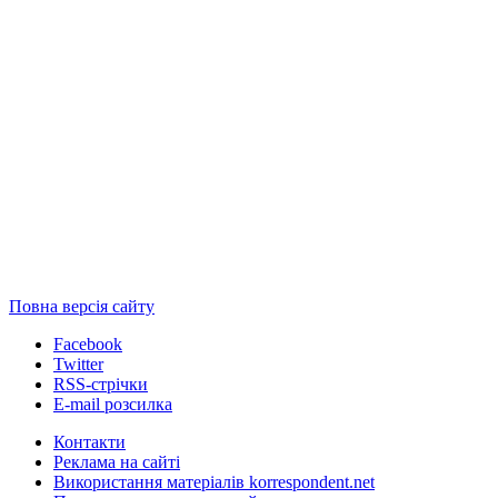
Повна версія сайту
Facebook
Twitter
RSS-стрічки
E-mail розсилка
Контакти
Реклама на сайті
Використання матеріалів korrespondent.net