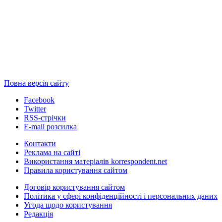
Повна версія сайту
Facebook
Twitter
RSS-стрічки
E-mail розсилка
Контакти
Реклама на сайті
Використання матеріалів korrespondent.net
Правила користування сайтом
Договір користування сайтом
Політика у сфері конфіденційності і персональних даних
Угода щодо користування
Редакція