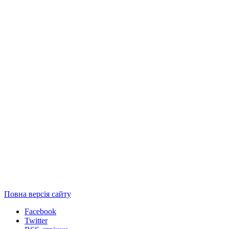
Повна версія сайту
Facebook
Twitter