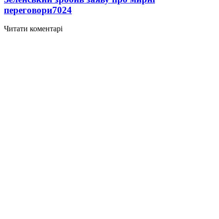
переговори
7024
Читати коментарі