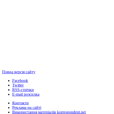
Повна версія сайту
Facebook
Twitter
RSS-стрічки
E-mail розсилка
Контакти
Реклама на сайті
Використання матеріалів korrespondent.net