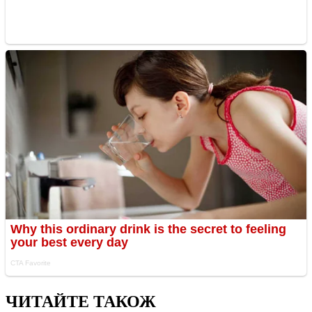
ЧИТАЙТЕ ТАКОЖ