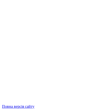
Повна версія сайту