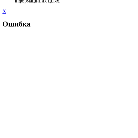
інформаційних цілях.
X
Ошибка