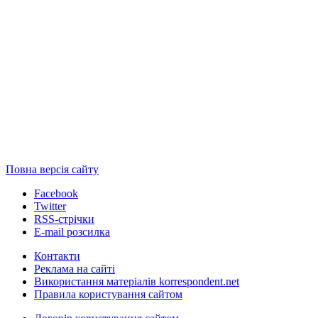
Повна версія сайту
Facebook
Twitter
RSS-стрічки
E-mail розсилка
Контакти
Реклама на сайті
Використання матеріалів korrespondent.net
Правила користування сайтом