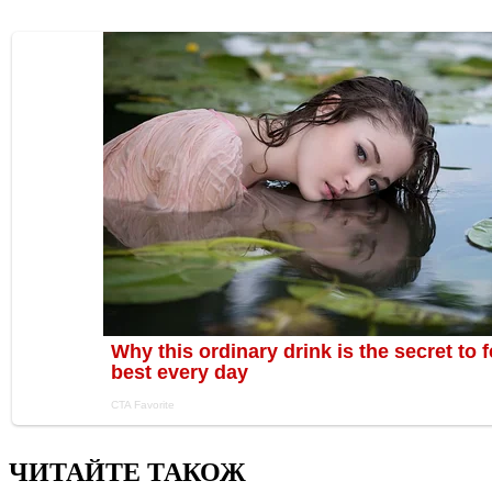
ЧИТАЙТЕ ТАКОЖ