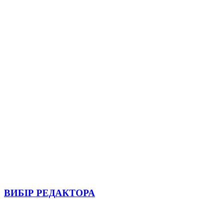
ВИБІР РЕДАКТОРА