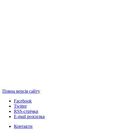
Повна версія сайту
Facebook
Twitter
RSS-стрічки
E-mail розсилка
Контакти