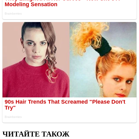
ЧИТАЙТЕ ТАКОЖ