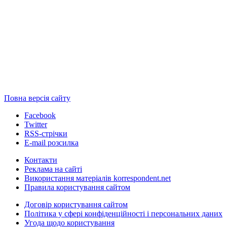
Повна версія сайту
Facebook
Twitter
RSS-стрічки
E-mail розсилка
Контакти
Реклама на сайті
Використання матеріалів korrespondent.net
Правила користування сайтом
Договір користування сайтом
Політика у сфері конфіденційності і персональних даних
Угода щодо користування