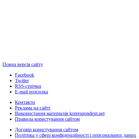
Повна версія сайту
Facebook
Twitter
RSS-стрічки
E-mail розсилка
Контакти
Реклама на сайті
Використання матеріалів korrespondent.net
Правила користування сайтом
Договір користування сайтом
Політика у сфері конфіденційності і персональних даних