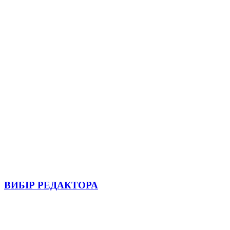
ВИБІР РЕДАКТОРА