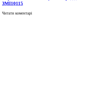
ЗМІ
10115
Читати коментарі