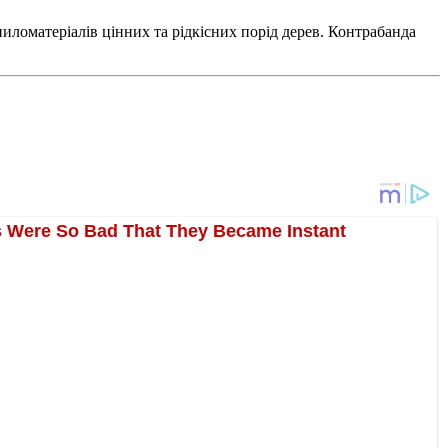
пиломатеріалів цінних та рідкісних порід дерев. Контрабанда