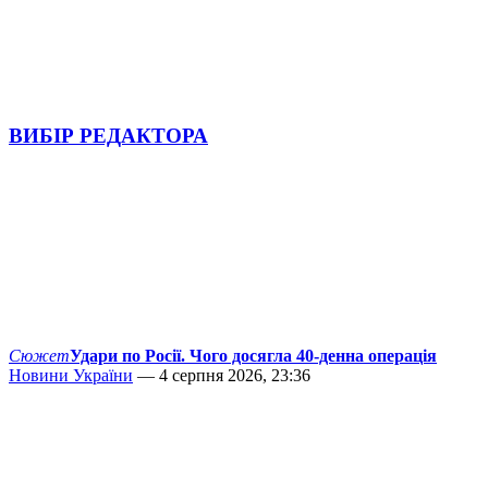
ВИБІР РЕДАКТОРА
Сюжет
Удари по Росії. Чого досягла 40-денна операція
Новини України
— 4 серпня 2026, 23:36