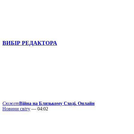
ВИБІР РЕДАКТОРА
Сюжет
Війна на Близькому Сході. Онлайн
Новини світу
— 04:02