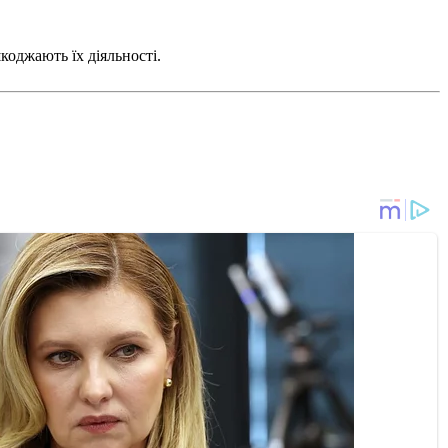
коджають їх діяльності.