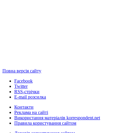
Повна версія сайту
Facebook
Twitter
RSS-стрічки
E-mail розсилка
Контакти
Реклама на сайті
Використання матеріалів korrespondent.net
Правила користування сайтом