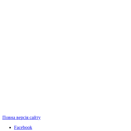
Повна версія сайту
Facebook