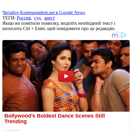
Читайте Korrespondent.net в Google News
ТЕГИ:
Россия
,
суд
,
арест
Якщо ви помітили помилку, виділіть необхідний текст і
натисніть Ctrl + Enter, щоб повідомити про це редакцію.