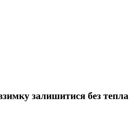
взимку залишитися без тепла