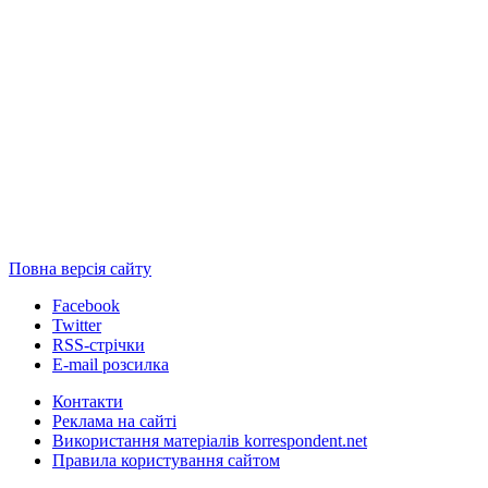
Повна версія сайту
Facebook
Twitter
RSS-стрічки
E-mail розсилка
Контакти
Реклама на сайті
Використання матеріалів korrespondent.net
Правила користування сайтом