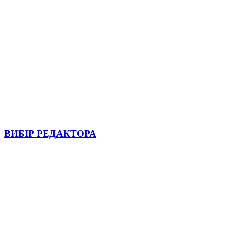
ВИБІР РЕДАКТОРА