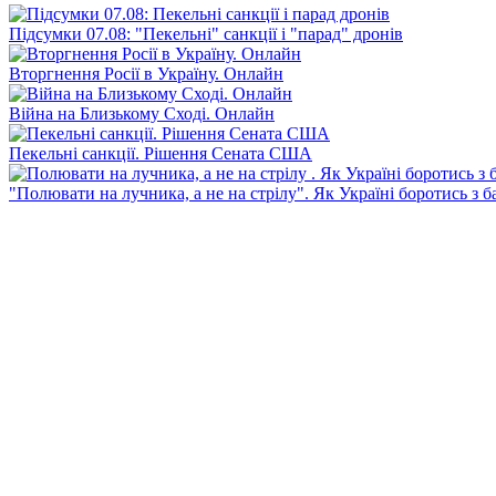
Підсумки 07.08: "Пекельні" санкції і "парад" дронів
Вторгнення Росії в Україну. Онлайн
Війна на Близькому Сході. Онлайн
Пекельні санкції. Рішення Сената США
"Полювати на лучника, а не на стрілу". Як Україні боротись з 