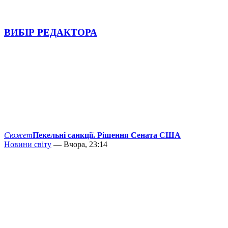
ВИБІР РЕДАКТОРА
Сюжет
Пекельні санкції. Рішення Сената США
Новини світу
— Вчора, 23:14