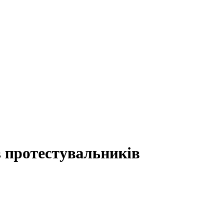
в протестувальників