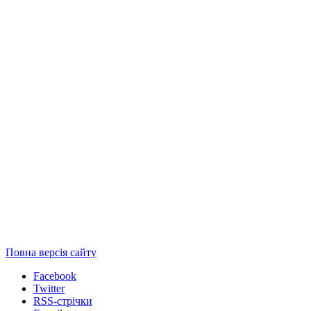
Повна версія сайту
Facebook
Twitter
RSS-стрічки