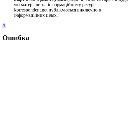
які матеріали на інформаційному ресурсі
korrespondent.net публікуються виключно в
інформаційних цілях.
X
Ошибка