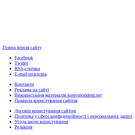
Повна версія сайту
Facebook
Twitter
RSS-стрічки
E-mail розсилка
Контакти
Реклама на сайті
Використання матеріалів korrespondent.net
Правила користування сайтом
Договір користування сайтом
Політика у сфері конфіденційності і персональних даних
Угода щодо користування
Редакція