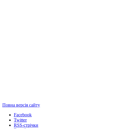
Повна версія сайту
Facebook
Twitter
RSS-стрічки