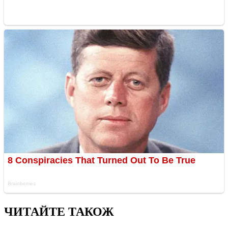
ЧИТАЙТЕ ТАКОЖ