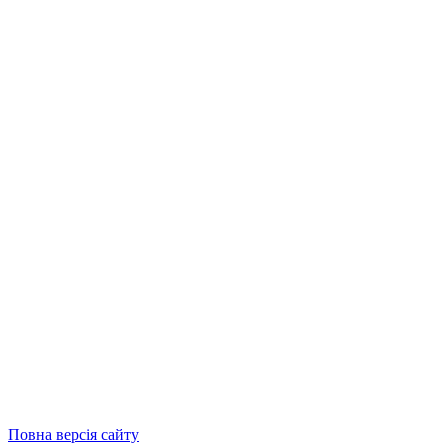
Повна версія сайту