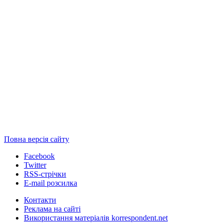
Повна версія сайту
Facebook
Twitter
RSS-стрічки
E-mail розсилка
Контакти
Реклама на сайті
Використання матеріалів korrespondent.net