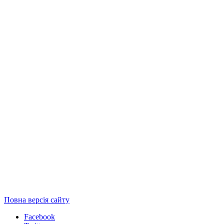
Повна версія сайту
Facebook