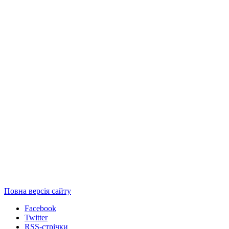
Повна версія сайту
Facebook
Twitter
RSS-стрічки