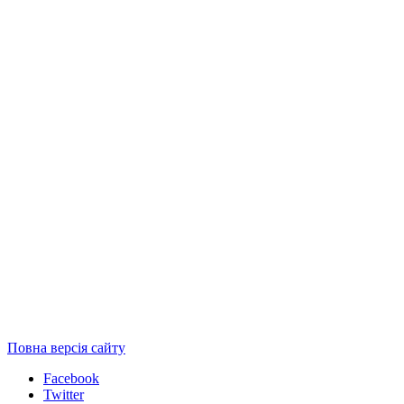
Повна версія сайту
Facebook
Twitter