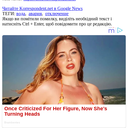
Читайте Korrespondent.net в Google News
ТЕГИ:
вода
,
авария
,
отключение
Якщо ви помітили помилку, виділіть необхідний текст і
натисніть Ctrl + Enter, щоб повідомити про це редакцію.