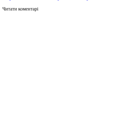
Читати коментарі