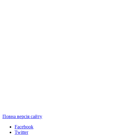
Повна версія сайту
Facebook
Twitter